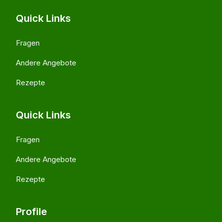
Quick Links
Fragen
Andere Angebote
Rezepte
Quick Links
Fragen
Andere Angebote
Rezepte
Profile