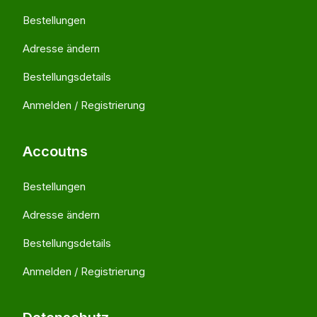
Bestellungen
Adresse ändern
Bestellungsdetails
Anmelden / Registrierung
Accoutns
Bestellungen
Adresse ändern
Bestellungsdetails
Anmelden / Registrierung