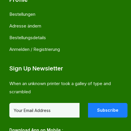
Bestellungen
Adresse ändern
Bestellungsdetails
Anmelden / Registrierung
Sign Up Newsletter
When an unknown printer took a galley of type and
scrambled
Subscribe
Download App on Mobile :