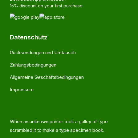
15% discount on your first purchase
Datenschutz
Rücksendungen und Umtausch
Zahlungsbedingungen
Allgemeine Geschäftsbedingungen
Impressum
When an unknown printer took a galley of type
scrambled it to make a type specimen book.