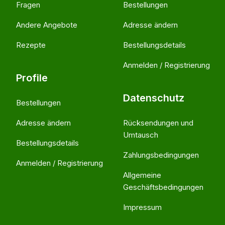
Fragen
Bestellungen
Andere Angebote
Adresse ändern
Rezepte
Bestellungsdetails
Anmelden / Registrierung
Profile
Datenschutz
Bestellungen
Adresse ändern
Rücksendungen und
Umtausch
Bestellungsdetails
Zahlungsbedingungen
Anmelden / Registrierung
Allgemeine
Geschäftsbedingungen
Impressum