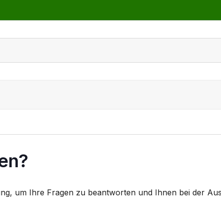
fen?
ung, um Ihre Fragen zu beantworten und Ihnen bei der Aus