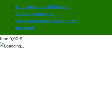
Rücksendungen und Umtausch
Zahlungsbedingungen
Allgemeine Geschäftsbedingungen
Impressum
Item
0,00
€