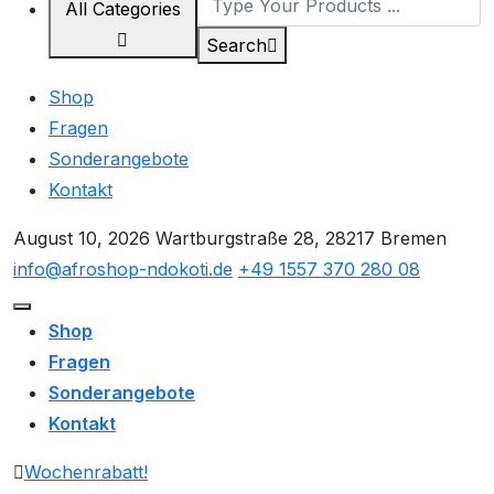
All Categories
Search
Shop
Fragen
Sonderangebote
Kontakt
August 10, 2026
Wartburgstraße 28, 28217 Bremen
info@afroshop-ndokoti.de
+49 1557 370 280 08
Shop
Fragen
Sonderangebote
Kontakt
Wochenrabatt!