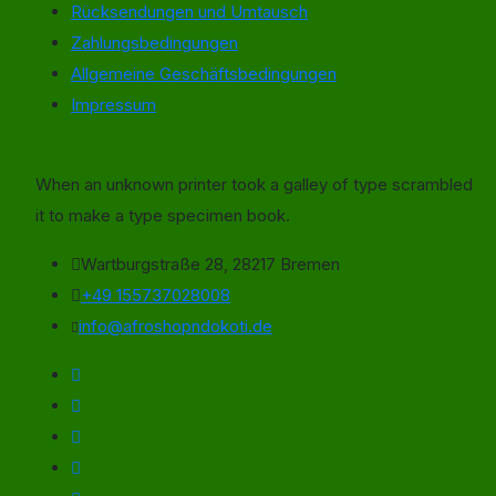
Rücksendungen und Umtausch
Zahlungsbedingungen
Allgemeine Geschäftsbedingungen
Impressum
When an unknown printer took a galley of type scrambled
it to make a type specimen book.
Wartburgstraße 28, 28217 Bremen
+49 155737028008
info@afroshopndokoti.de