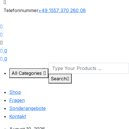
Telefonnummer
+49 1557 370 280 08
0
0
All Categories
Search
Shop
Fragen
Sonderangebote
Kontakt