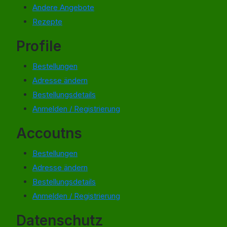
Andere Angebote
Rezepte
Profile
Bestellungen
Adresse ändern
Bestellungsdetails
Anmelden / Registrierung
Accoutns
Bestellungen
Adresse ändern
Bestellungsdetails
Anmelden / Registrierung
Datenschutz