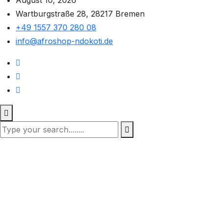
August 10, 2026
Wartburgstraße 28, 28217 Bremen
+49 1557 370 280 08
info@afroshop-ndokoti.de