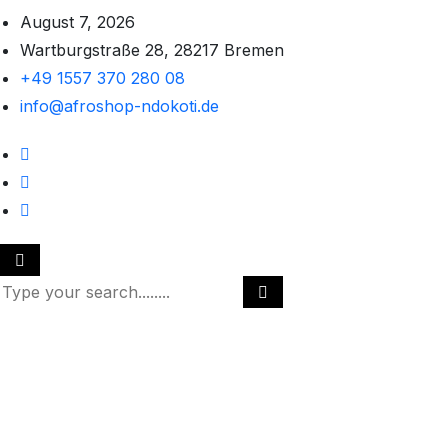
August 7, 2026
Wartburgstraße 28, 28217 Bremen
+49 1557 370 280 08
info@afroshop-ndokoti.de