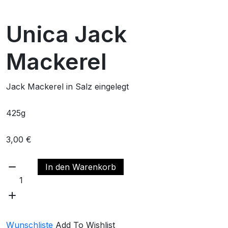
Unica Jack
Mackerel
Jack Mackerel in Salz eingelegt
425g
3,00
€
In den Warenkorb
Wunschliste
Add To Wishlist