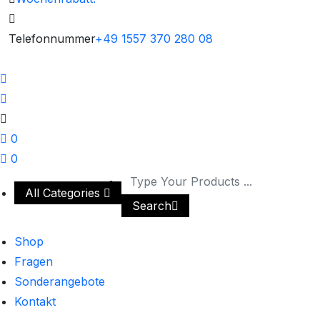
Telefonnummer
+49 1557 370 280 08
0
0
All Categories
Search
Shop
Fragen
Sonderangebote
Kontakt