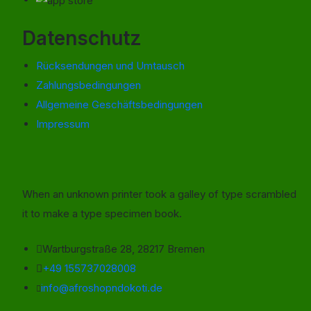
Datenschutz
Rücksendungen und Umtausch
Zahlungsbedingungen
Allgemeine Geschäftsbedingungen
Impressum
When an unknown printer took a galley of type scrambled
it to make a type specimen book.
Wartburgstraße 28, 28217 Bremen
+49 155737028008
info@afroshopndokoti.de