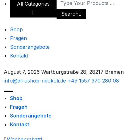
All Categories
Search
Shop
Fragen
Sonderangebote
Kontakt
August 7, 2026
Wartburgstraße 28, 28217 Bremen
info@afroshop-ndokoti.de
+49 1557 370 280 08
Shop
Fragen
Sonderangebote
Kontakt
Wochenrabatt!