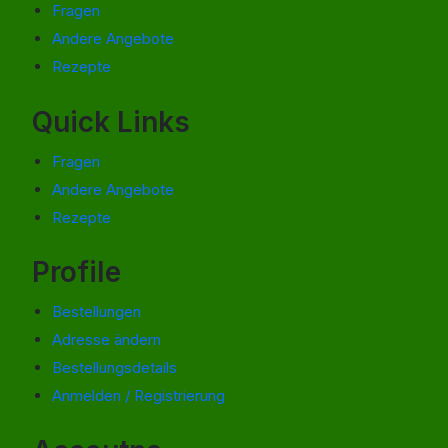
Fragen
Andere Angebote
Rezepte
Quick Links
Fragen
Andere Angebote
Rezepte
Profile
Bestellungen
Adresse ändern
Bestellungsdetails
Anmelden / Registrierung