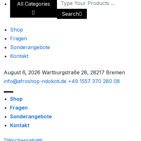
All Categories
Search
Shop
Fragen
Sonderangebote
Kontakt
August 6, 2026
Wartburgstraße 28, 28217 Bremen
info@afroshop-ndokoti.de
+49 1557 370 280 08
Shop
Fragen
Sonderangebote
Kontakt
Wochenrabatt!