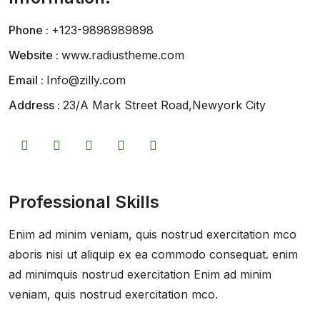
Phone :
+123-9898989898
Website :
www.radiustheme.com
Email :
Info@zilly.com
Address :
23/A Mark Street Road,Newyork City
Professional Skills
Enim ad minim veniam, quis nostrud exercitation mco
aboris nisi ut aliquip ex ea commodo consequat. enim
ad minimquis nostrud exercitation Enim ad minim
veniam, quis nostrud exercitation mco.