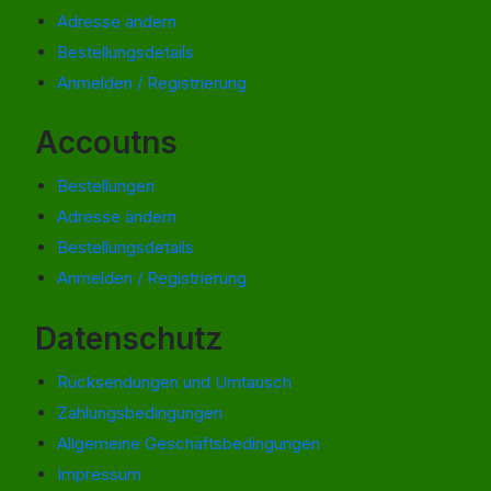
Adresse ändern
Bestellungsdetails
Anmelden / Registrierung
Accoutns
Bestellungen
Adresse ändern
Bestellungsdetails
Anmelden / Registrierung
Datenschutz
Rücksendungen und Umtausch
Zahlungsbedingungen
Allgemeine Geschäftsbedingungen
Impressum