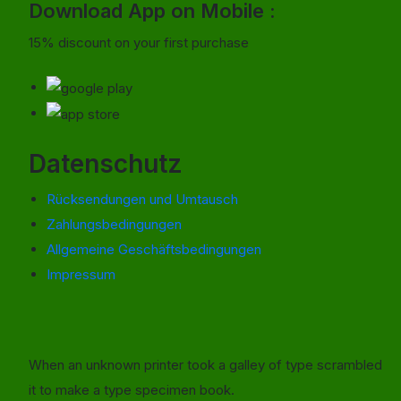
Download App on Mobile :
15% discount on your first purchase
Datenschutz
Rücksendungen und Umtausch
Zahlungsbedingungen
Allgemeine Geschäftsbedingungen
Impressum
When an unknown printer took a galley of type scrambled
it to make a type specimen book.