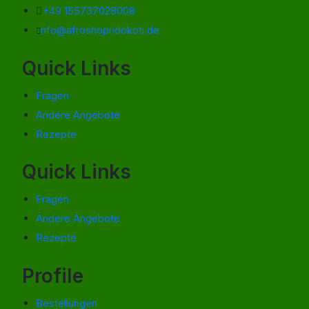
+49 155737028008
nfo@afroshopndokoti.de
Quick Links
Fragen
Andere Angebote
Rezepte
Quick Links
Fragen
Andere Angebote
Rezepte
Profile
Bestellungen