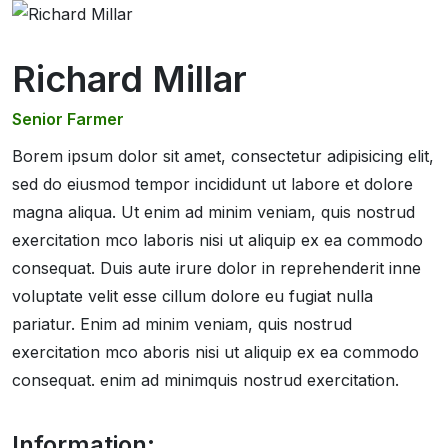
Richard Millar
Senior Farmer
Borem ipsum dolor sit amet, consectetur adipisicing elit,
sed do eiusmod tempor incididunt ut labore et dolore
magna aliqua. Ut enim ad minim veniam, quis nostrud
exercitation mco laboris nisi ut aliquip ex ea commodo
consequat. Duis aute irure dolor in reprehenderit inne
voluptate velit esse cillum dolore eu fugiat nulla
pariatur. Enim ad minim veniam, quis nostrud
exercitation mco aboris nisi ut aliquip ex ea commodo
consequat. enim ad minimquis nostrud exercitation.
Information: