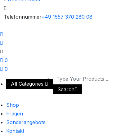
Telefonnummer
+49 1557 370 280 08
0
0
All Categories
Search
Shop
Fragen
Sonderangebote
Kontakt