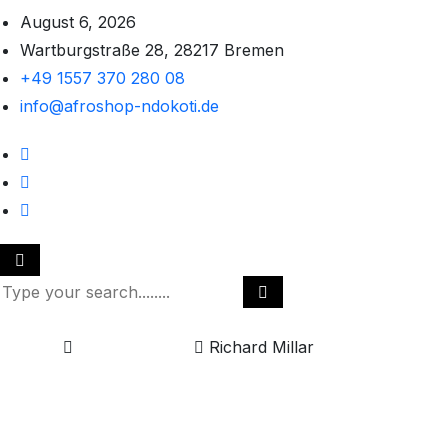
August 6, 2026
Wartburgstraße 28, 28217 Bremen
+49 1557 370 280 08
info@afroshop-ndokoti.de
Home
Team Member
Richard Millar