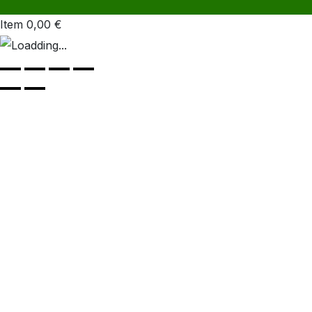
Item
0,00
€