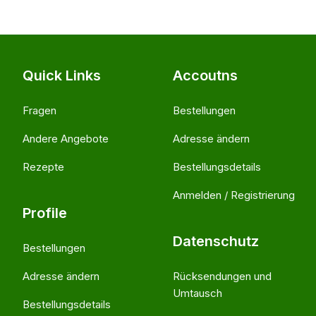
Quick Links
Accoutns
Fragen
Bestellungen
Andere Angebote
Adresse ändern
Rezepte
Bestellungsdetails
Anmelden / Registrierung
Profile
Datenschutz
Bestellungen
Adresse ändern
Rücksendungen und
Umtausch
Bestellungsdetails