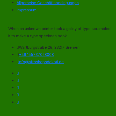
Allgemeine Geschäftsbedingungen
Impressum
When an unknown printer took a galley of type scrambled
it to make a type specimen book.
Wartburgstraße 28, 28217 Bremen
+49 155737028008
info@afroshopndokoti.de