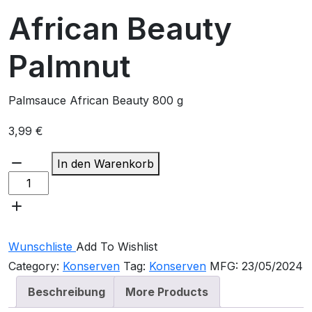
African Beauty
Palmnut
Palmsauce African Beauty 800 g
3,99
€
In den Warenkorb
Wunschliste
Add To Wishlist
Category:
Konserven
Tag:
Konserven
MFG:
23/05/2024
Beschreibung
More Products