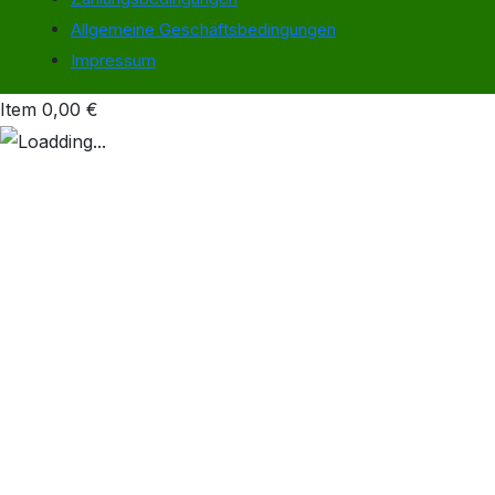
Allgemeine Geschäftsbedingungen
Impressum
Item
0,00
€