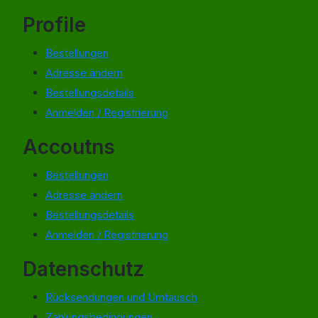
Profile
Bestellungen
Adresse ändern
Bestellungsdetails
Anmelden / Registrierung
Accoutns
Bestellungen
Adresse ändern
Bestellungsdetails
Anmelden / Registrierung
Datenschutz
Rücksendungen und Umtausch
Zahlungsbedingungen