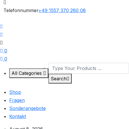
Telefonnummer
+49 1557 370 280 08
0
0
All Categories
Search
Shop
Fragen
Sonderangebote
Kontakt