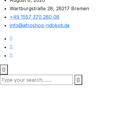
August 8, 2026
Wartburgstraße 28, 28217 Bremen
+49 1557 370 280 08
info@afroshop-ndokoti.de