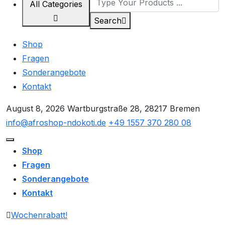
All Categories
Search
Shop
Fragen
Sonderangebote
Kontakt
August 8, 2026
Wartburgstraße 28, 28217 Bremen
info@afroshop-ndokoti.de
+49 1557 370 280 08
Shop
Fragen
Sonderangebote
Kontakt
Wochenrabatt!