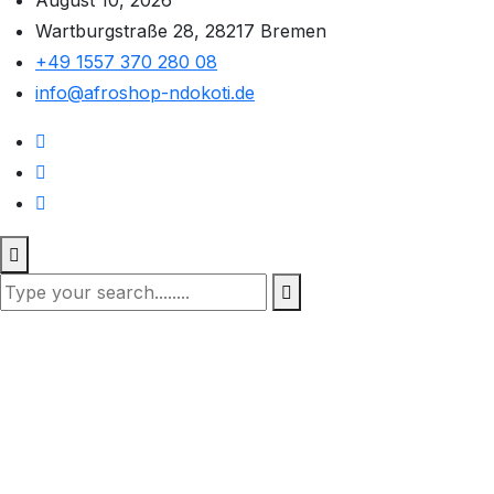
August 10, 2026
Wartburgstraße 28, 28217 Bremen
+49 1557 370 280 08
info@afroshop-ndokoti.de