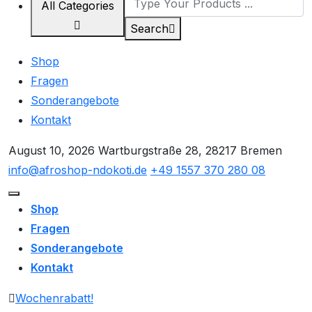
All Categories
Search
Shop
Fragen
Sonderangebote
Kontakt
August 10, 2026
Wartburgstraße 28, 28217 Bremen
info@afroshop-ndokoti.de
+49 1557 370 280 08
Shop
Fragen
Sonderangebote
Kontakt
Wochenrabatt!