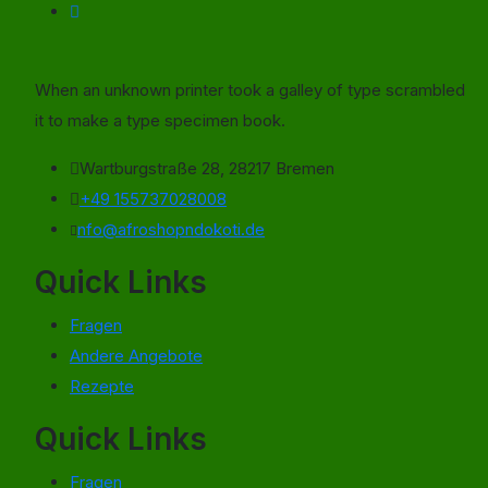
When an unknown printer took a galley of type scrambled
it to make a type specimen book.
Wartburgstraße 28, 28217 Bremen
+49 155737028008
nfo@afroshopndokoti.de
Quick Links
Fragen
Andere Angebote
Rezepte
Quick Links
Fragen