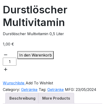
Durstlöscher
Multivitamin
Durstlöscher Multivitamin 0,5 Liter
1,00
€
In den Warenkorb
Wunschliste
Add To Wishlist
Category:
Getränke
Tag:
Getränke
MFG:
23/05/2024
Beschreibung
More Products