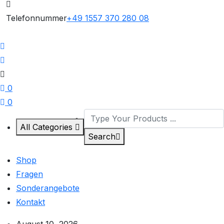
Telefonnummer
+49 1557 370 280 08
0
0
All Categories
Search
Shop
Fragen
Sonderangebote
Kontakt