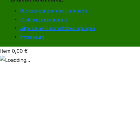
Rücksendungen und Umtausch
Zahlungsbedingungen
Allgemeine Geschäftsbedingungen
Impressum
Item
0,00
€