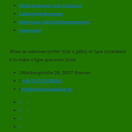
Rücksendungen und Umtausch
Zahlungsbedingungen
Allgemeine Geschäftsbedingungen
Impressum
When an unknown printer took a galley of type scrambled
it to make a type specimen book.
Wartburgstraße 28, 28217 Bremen
+49 155737028008
info@afroshopndokoti.de