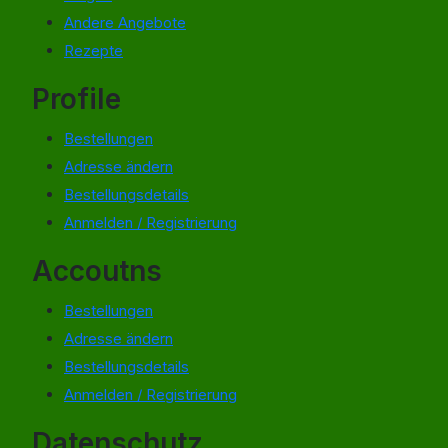
Andere Angebote
Rezepte
Profile
Bestellungen
Adresse ändern
Bestellungsdetails
Anmelden / Registrierung
Accoutns
Bestellungen
Adresse ändern
Bestellungsdetails
Anmelden / Registrierung
Datenschutz