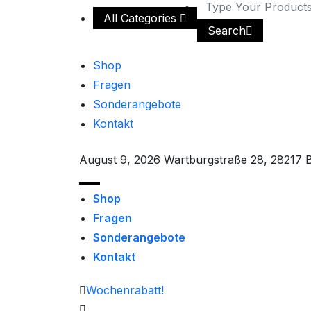
All Categories
Search
Shop
Fragen
Sonderangebote
Kontakt
August 9, 2026
Wartburgstraße 28, 28217
Shop
Fragen
Sonderangebote
Kontakt
Wochenrabatt!