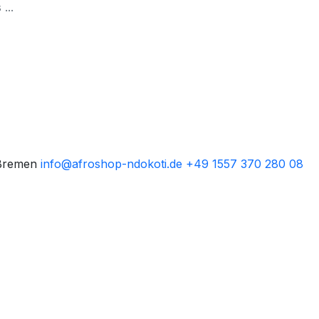
 Bremen
info@afroshop-ndokoti.de
+49 1557 370 280 08